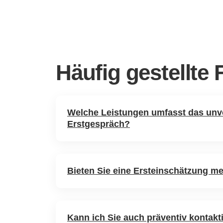
Häufig gestellte
Welche Leistungen umfasst das unv
Erstgespräch?
Bieten Sie eine Ersteinschätzung me
Kann ich Sie auch präventiv kontakt