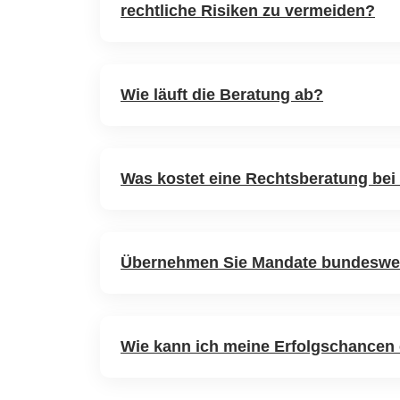
rechtliche Risiken zu vermeiden?
Wie läuft die Beratung ab?
Was kostet eine Rechtsberatung bei
Übernehmen Sie Mandate bundeswe
Wie kann ich meine Erfolgschancen