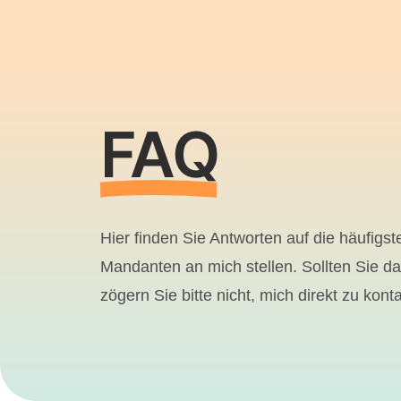
FAQ
Hier finden Sie Antworten auf die häufigst
Mandanten an mich stellen. Sollten Sie d
zögern Sie bitte nicht, mich direkt zu konta