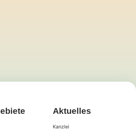
ebiete
Aktuelles
Kanzlei