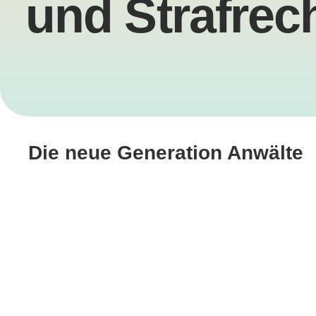
und Strafrech
Die neue Generation Anwälte