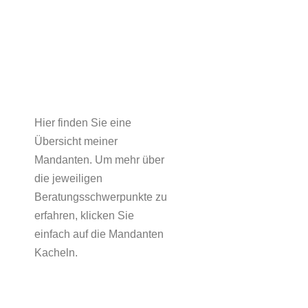
Hier finden Sie eine
Übersicht meiner
Mandanten. Um mehr über
die jeweiligen
Beratungsschwerpunkte zu
erfahren, klicken Sie
einfach auf die Mandanten
Kacheln.