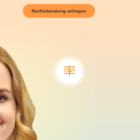
Rechtsberatung anfragen