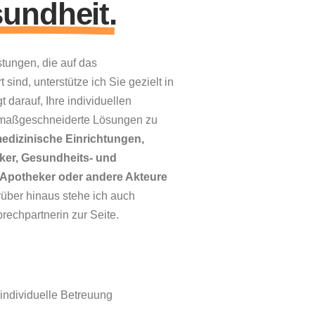
undheit.
tungen, die auf das
sind, unterstütze ich Sie gezielt in
t darauf, Ihre individuellen
 maßgeschneiderte Lösungen zu
medizinische Einrichtungen,
tiker, Gesundheits- und
Apotheker oder andere Akteure
über hinaus stehe ich auch
echpartnerin zur Seite.
individuelle Betreuung