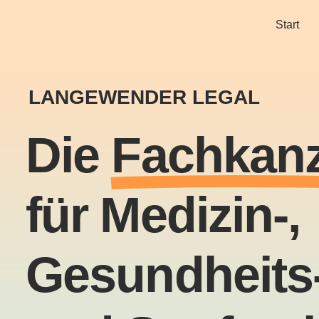
Start
LANGEWENDER LEGAL
Die
Fachkanz
für Medizin-,
Gesundheits